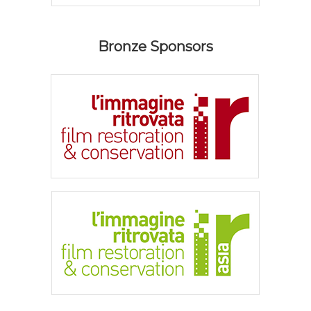
Bronze Sponsors